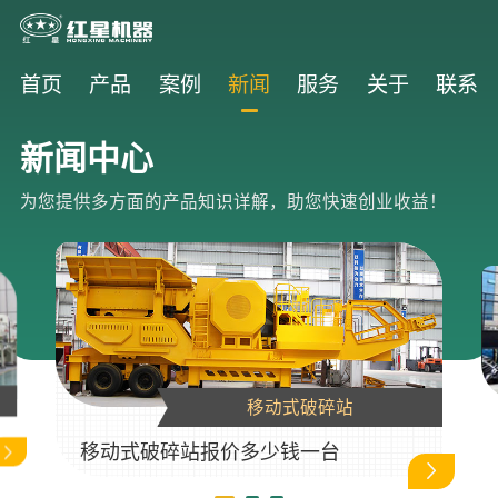
首页
产品
案例
新闻
服务
关于
联系
新闻中心
为您提供多方面的产品知识详解，助您快速创业收益！
移动式破碎站
移动式破碎站报价多少钱一台