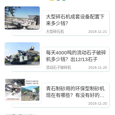
大型碎石机成套设备配置下
来多少钱？
大型碎石机
2018-11-21
https://www.zhishaji.cn/Upload/Editor/image/20191105152149_51343.jpg,
每天4000吨的流动石子破碎
机多少钱？出12/13石子
流动石子破碎机
2018-11-20
https://www.zhishaji.cn/Upload/Editor/image/20191105152149_51343.jpg,http
青石制砂用的环保型制砂机
现在有哪些？有没有好的厂
家推荐
2018-11-20
https://www.zhishaji.cn/Upload/Editor/image/20191105152149_51343.jpg,http