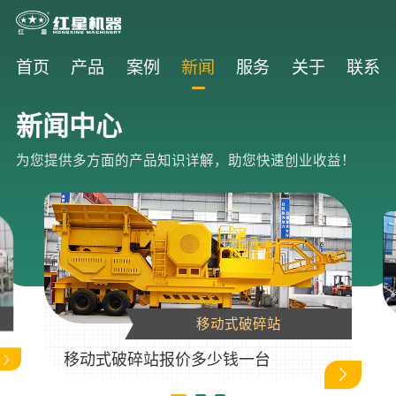
首页
产品
案例
新闻
服务
关于
联系
新闻中心
为您提供多方面的产品知识详解，助您快速创业收益！
移动式破碎站
移动式破碎站报价多少钱一台