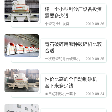
建一个小型制沙厂设备投资
需要多少钱
小型制沙厂设备
2019-09-26
https://www.zhishaji.cn/Upload/Editor/image/20190810112421_74657.jpg,http
青石破碎用哪种破碎机比较
合适
一次成型的青石破碎机
2019-09-25
https://www.zhishaji.cn/Upload/Editor/image/20190810112421_74657.jpg,http
性价比高的全自动制砂机一
套下来多少钱
全自动制砂机一套下来多少钱
2019-09-24
https://www.zhishaji.cn/Upload/Editor/image/20190810112421_74657.jpg,http