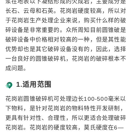
浆在地表以下凝结形成的火成岩，主要成分是
长石、云母和石英。花岗岩硬度较高，所以对
于花岗岩生产处理企业来说，购买什么样的破
碎设备是非常重要的。众所周知目前圆锥破是
破碎设备中价格相对较高的一种，但是其性能
优势却也是其它破碎设备没有的，因此，选择
一台良好的圆锥破碎机，花岗岩的破碎根本不
成问题。
1.适用范围
花岗岩圆锥破碎机可处理边长100-500毫米以
下物料，是针对花岗岩的物料特性开发研制，
更具有针对性、合理性，所以更适合处理破碎
花岗岩。花岗岩的硬度较高，莫氏硬度在6—