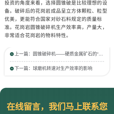
投资的角度来看，选择圆锥破是比较理想的设
备。破碎后的花岗岩成品呈立方体颗粒、粒型
优美，更能符合国家对砂石料规定的质量标
准。花岗岩圆锥破碎机生产效率高，产量大，
非常适合花岗岩的物料特性。
上一篇：圆锥破碎机——硬质金属矿石的“克星”
下一篇：球磨机转速对生产效率的影响
在线留言，我们马上联系您