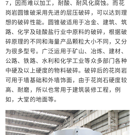
7，因而难以加工，耐酸、耐风化腐蚀。而花
岗岩圆锥破采用先进的层压破碎，可以达到理
想的破碎性能。圆锥破适用于冶金、建筑、筑
路、化学及硅酸盐行业中原料的破碎，根据破
碎原理的不同和海量产品颗粒大小不同，又分
为很多型号。广泛运用于矿山、冶炼、建材、
公路、铁路、水利和化学工业等众多部门各种
中硬及以上硬度的物料破碎。破碎后的花岗岩
可用于墙基础和外墙饰面，由于花岗石硬度较
高、耐磨，所以也常用于建筑装修工程，例
如，大堂的地面等。