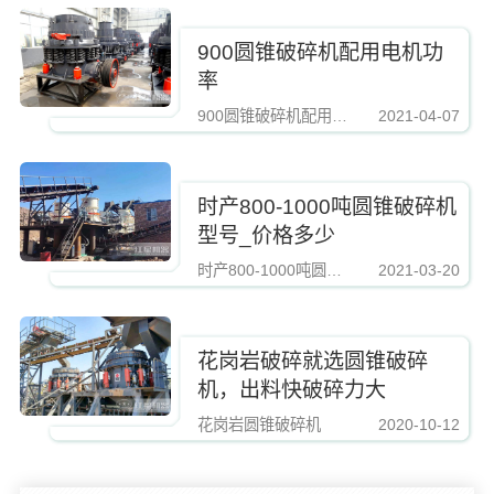
900圆锥破碎机配用电机功
率
900圆锥破碎机配用电机功率
2021-04-07
https://www.zhishaji.cn/Upload/Editor/image/20211025091143_11962.jpg,http
时产800-1000吨圆锥破碎机
型号_价格多少
时产800-1000吨圆锥破碎机型号
2021-03-20
https://www.zhishaji.cn/Upload/Editor/image/20211025091143_11962.jpg,http
花岗岩破碎就选圆锥破碎
机，出料快破碎力大
花岗岩圆锥破碎机
2020-10-12
https://www.zhishaji.cn/Upload/Editor/image/20211025091143_11962.jpg,http