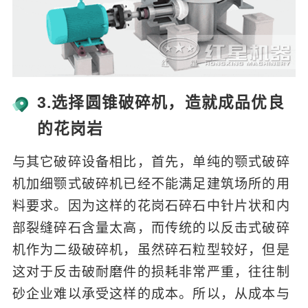
3.选择圆锥破碎机，造就成品优良
的花岗岩
与其它破碎设备相比，首先，单纯的颚式破碎
机加细颚式破碎机已经不能满足建筑场所的用
料要求。因为这样的花岗石碎石中针片状和内
部裂缝碎石含量太高，而传统的以反击式破碎
机作为二级破碎机，虽然碎石粒型较好，但是
这对于反击破耐磨件的损耗非常严重，往往制
砂企业难以承受这样的成本。所以，从成本与