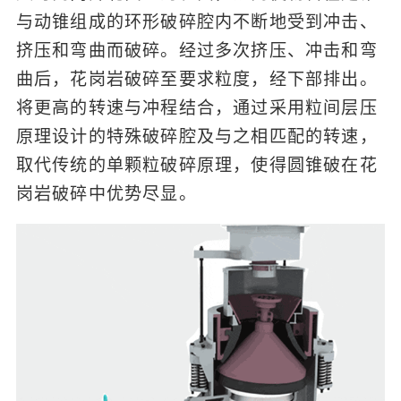
与动锥组成的环形破碎腔内不断地受到冲击、
挤压和弯曲而破碎。经过多次挤压、冲击和弯
曲后，花岗岩破碎至要求粒度，经下部排出。
将更高的转速与冲程结合，通过采用粒间层压
原理设计的特殊破碎腔及与之相匹配的转速，
取代传统的单颗粒破碎原理，使得圆锥破在花
岗岩破碎中优势尽显。