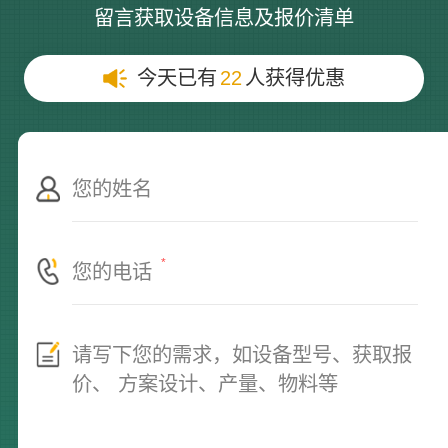
留言获取设备信息及报价清单
今天已有
22
人获得优惠
*