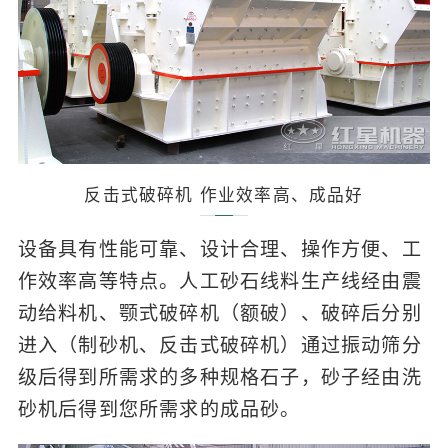
反击式破碎机 作业效率高、成品好
设备具有性能可靠、设计合理、操作方便、工
作效率高等特点。人工砂石线料生产线经由震
动给料机、颚式破碎机（额破）、破碎后分别
进入（制砂机、反击式破碎机）通过振动筛分
级后得到所需求的多种规格石子，砂子经由洗
砂机后得到您所需求的成品砂。