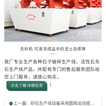
洗砂机 可清洗成品中的泥土杂质等
我厂专业生产各种石子破碎生产线、活性石灰
石生产线产品，并配有专门的售后服务团队给
您上门服务，请放心购买，
！
点击了解详细信息
上一篇：砂石生产线设备采用圆周运动提高进料率以及出料率