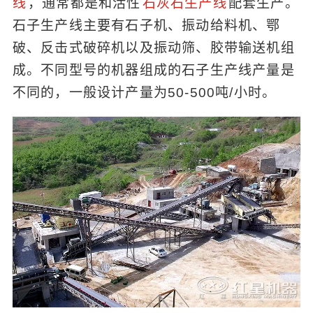
线
，通常都是和活性
石灰石生产线
配套生产。
石子生产线主要有石子机、振动给料机、鄂
破、反击式破碎机以及振动筛、胶带输送机组
成。不同型号的机器组成的石子生产线产量是
不同的，一般设计产量为50-500吨/小时。