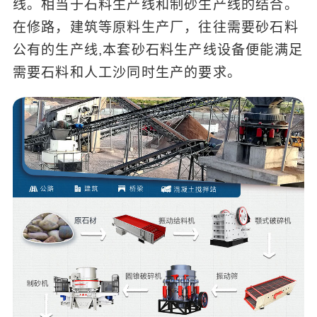
线。相当于石料生产线和制砂生产线的结合。
在修路，建筑等原料生产厂，往往需要砂石料
公有的生产线,本套砂石料生产线设备便能满足
需要石料和人工沙同时生产的要求。