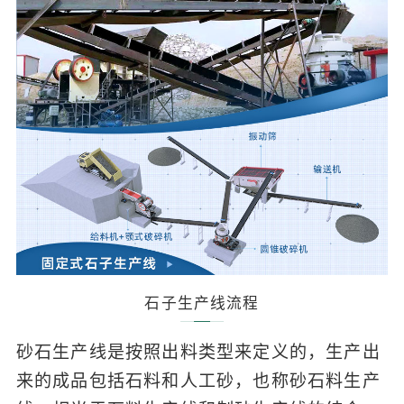
石子生产线流程
砂石生产线是按照出料类型来定义的，生产出
来的成品包括石料和人工砂，也称砂石料生产