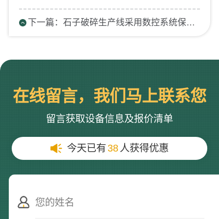
下一篇：石子破碎生产线采用数控系统保证生产安全生产
在线留言，我们马上联系您
留言获取设备信息及报价清单
今天已有
38
人获得优惠