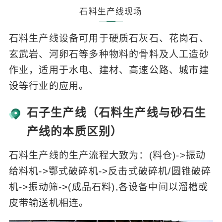
石料生产线现场
石料生产线设备可用于硬质石灰石、花岗石、
玄武岩、河卵石等多种物料的骨料及人工造砂
作业，适用于水电、建材、高速公路、城市建
设等行业的应用。
石子生产线（石料生产线与砂石生
产线的本质区别）
石料生产线的生产流程大致为：(料仓)->振动
给料机->鄂式破碎机->反击式破碎机/圆锥破碎
机->振动筛->(成品石料),各设备中间以溜槽或
皮带输送机相连。