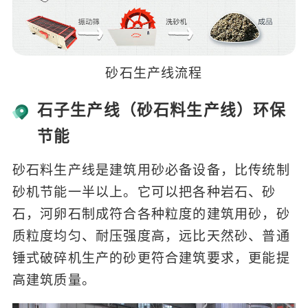
砂石生产线流程
石子生产线（砂石料生产线）环保
节能
砂石料生产线是建筑用砂必备设备，比传统制
砂机节能一半以上。它可以把各种岩石、砂
石，河卵石制成符合各种粒度的建筑用砂，砂
质粒度均匀、耐压强度高，远比天然砂、普通
锤式破碎机生产的砂更符合建筑要求，更能提
高建筑质量。