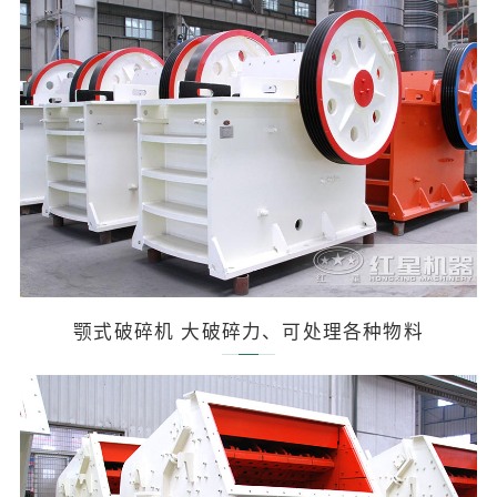
颚式破碎机 大破碎力、可处理各种物料