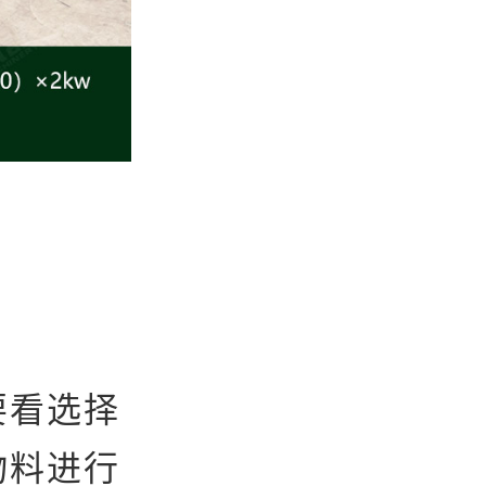
要看选择
物料进行