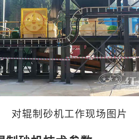
对辊制砂机工作现场图片