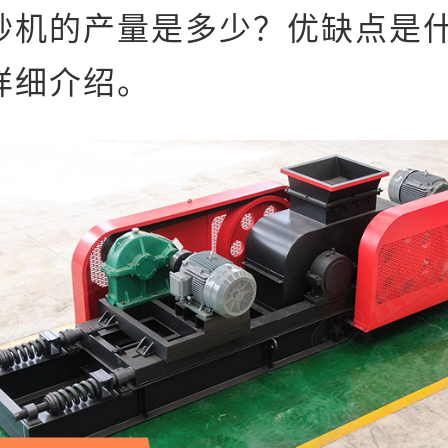
砂机的产量是多少？优缺点是
详细介绍。