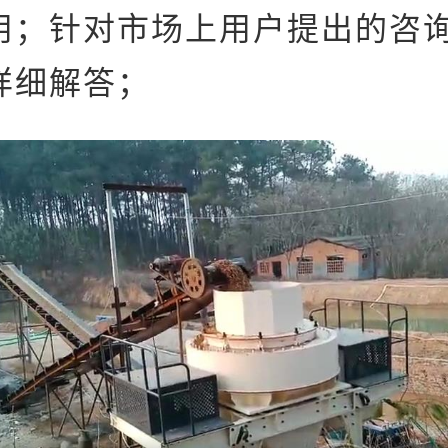
用；针对市场上用户提出的咨
详细解答；