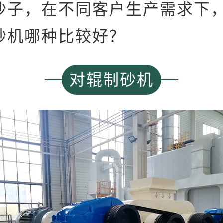
沙子，在不同客户生产需求下
砂机哪种比较好？
对辊制砂机