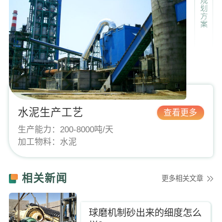
水泥生产工艺
查看更多
生产能力：
200-8000吨/天
加工物料：
水泥
相关新闻
更多相关文章
球磨机制砂出来的细度怎么