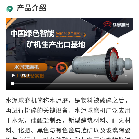
产品介绍
水泥球磨机简称水泥磨，是物料被破碎之后，
再进行粉碎的关键设备。水泥球磨机广泛应用
于水泥，硅酸盐制品，新型建筑材料、耐火材
料、化肥、黑色与有色金属选矿以及玻璃陶瓷