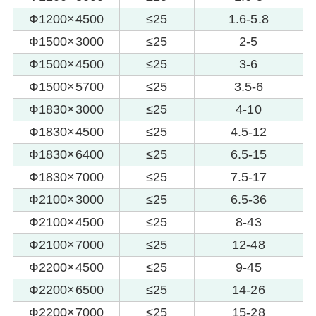
Ф1200×4500
≤25
1.6-5.8
Ф1500×3000
≤25
2-5
Ф1500×4500
≤25
3-6
Ф1500×5700
≤25
3.5-6
Ф1830×3000
≤25
4-10
Ф1830×4500
≤25
4.5-12
Ф1830×6400
≤25
6.5-15
Ф1830×7000
≤25
7.5-17
Ф2100×3000
≤25
6.5-36
Ф2100×4500
≤25
8-43
Ф2100×7000
≤25
12-48
Ф2200×4500
≤25
9-45
Ф2200×6500
≤25
14-26
Ф2200×7000
≤25
15-28