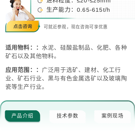
进料粒度：≤20-≤25mm
生产能力：0.65-615t/h
可就近参观，现在咨询可享优惠
适用物料：：
水泥、硅酸盐制品、化肥、各种
矿石以及其他物料。
应用范围：：
广泛用于选矿、建材、化工行
业、矿石行业、黑与有色金属选矿以及玻璃陶
瓷等生产行业。
产品介绍
技术参数
案例现场