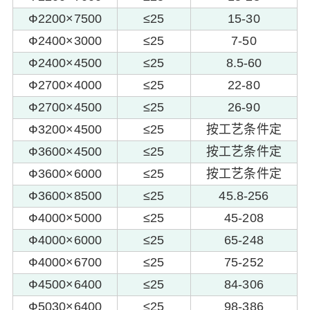
Ф2200×7500
≤25
15-30
Ф2400×3000
≤25
7-50
Ф2400×4500
≤25
8.5-60
Ф2700×4000
≤25
22-80
Ф2700×4500
≤25
26-90
Ф3200×4500
≤25
按工艺条件定
Ф3600×4500
≤25
按工艺条件定
Ф3600×6000
≤25
按工艺条件定
Ф3600×8500
≤25
45.8-256
Ф4000×5000
≤25
45-208
Ф4000×6000
≤25
65-248
Ф4000×6700
≤25
75-252
Ф4500×6400
≤25
84-306
Ф5030×6400
≤25
98-386