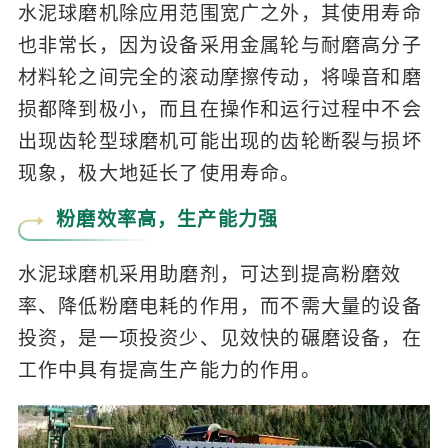
水泥球磨机除应用范围宽广之外，其使用寿命
也非常长，因为设备采用金属轮与耐磨高分子
材料轮之间完全的滚动摩擦传动，将噪音和磨
损都降到极小，而且在操作和运行过程中不会
出现齿轮型球磨机可能出现的齿轮断裂与损坏
现象，极大地延长了使用寿命。
粉磨效率高，生产能力强
水泥球磨机采用助磨剂，可达到提高粉磨效
率、降低粉磨电耗的作用，而不需大量的设备
投资，是一项投资少、见效快的碾磨设备，在
工作中具有提高生产能力的作用。