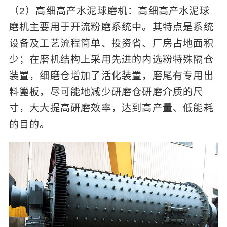
（2）高细高产水泥球磨机：高细高产水泥球
磨机主要用于开流粉磨系统中。其特点是系统
设备及工艺流程简单、投资省、厂房占地面积
少；在磨机结构上采用先进的内选粉特殊隔仓
装置，细磨仓增加了活化装置，磨尾有专用出
料篦板，尽可能地减少研磨仓研磨介质的尺
寸，大大提高研磨效率，达到高产量、低能耗
的目的。