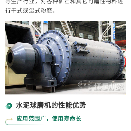
等生产行业，对各种矿石和其它可磨性物料进
行干式或湿式粉磨。
水泥球磨机的性能优势
应用范围广，使用寿命长