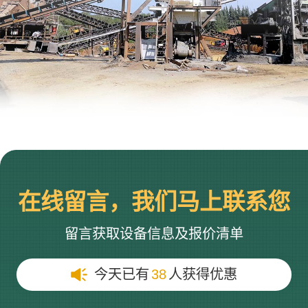
在线留言，我们马上联系您
留言获取设备信息及报价清单
今天已有
38
人获得优惠