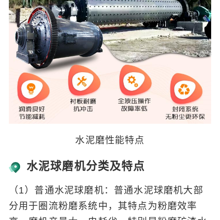
水泥磨性能特点
水泥球磨机分类及特点
（1）普通水泥球磨机：普通水泥球磨机大部
分用于圈流粉磨系统中，其特点为粉磨效率