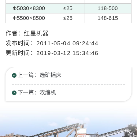
Ф5030×8300
≤25
118-500
Ф5500×8500
≤25
148-615
作者：红星机器
发布时间：2011-05-04 09:24:44
更新时间：2019-03-12 15:34:46
上一篇：选矿摇床
下一篇：浓缩机