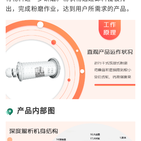
出，完成粉磨作业，达到用户所需求的产品。
产品内部图