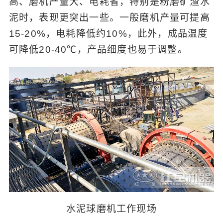
高、磨机产量大、电耗省，特别是粉磨矿渣水
泥时，表现更突出一些。一般磨机产量可提高
15-20%，电耗降低约10%，此外，成品温度
可降低20-40℃，产品细度也易于调整。
水泥球磨机工作现场